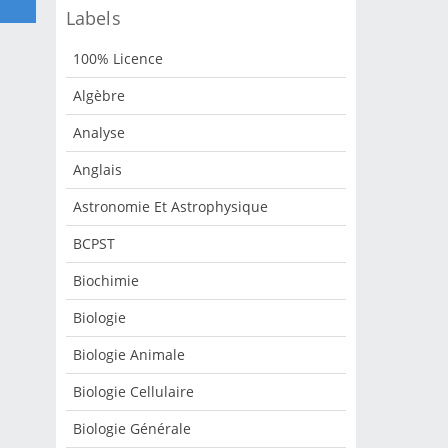
Labels
100% Licence
Algèbre
Analyse
Anglais
Astronomie Et Astrophysique
BCPST
Biochimie
Biologie
Biologie Animale
Biologie Cellulaire
Biologie Générale