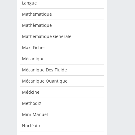
Langue
Mathématique
Mathèmatique
Mathèmatique Générale
Maxi Fiches
Mécanique
Mécanique Des Fluide
Mécanique Quantique
Médcine
MethodiX
Mini-Manuel
Nucléaire