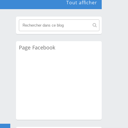
Tout afficher
Page Facebook