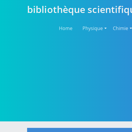
bibliothèque scientifiq
Home
Physique
Chimie