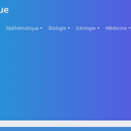
ue
Mathématique
Biologie
Géologie
Médecine