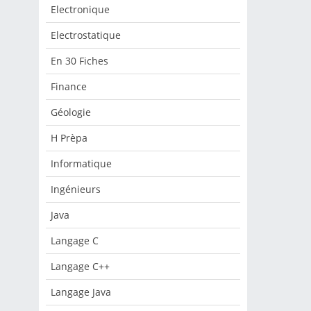
Electronique
Electrostatique
En 30 Fiches
Finance
Géologie
H Prèpa
Informatique
Ingénieurs
Java
Langage C
Langage C++
Langage Java