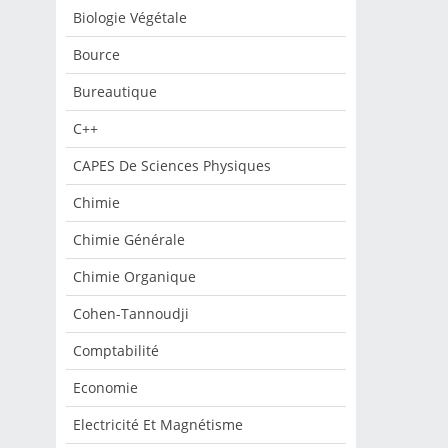
Biologie Végétale
Bource
Bureautique
C++
CAPES De Sciences Physiques
Chimie
Chimie Générale
Chimie Organique
Cohen-Tannoudji
Comptabilité
Economie
Electricité Et Magnétisme