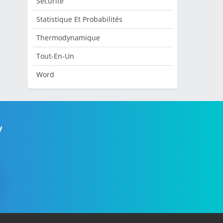
Sécurité
Statistique Et Probabilités
Thermodynamique
Tout-En-Un
Word
!