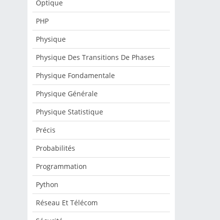
Optique
PHP
Physique
Physique Des Transitions De Phases
Physique Fondamentale
Physique Générale
Physique Statistique
Précis
Probabilités
Programmation
Python
Réseau Et Télécom