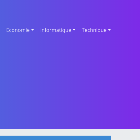
Economie
Informatique
Technique