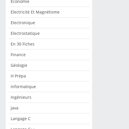
Economie
Electricité Et Magnétisme
Electronique
Electrostatique
En 30 Fiches
Finance
Géologie
H Prèpa
Informatique
Ingénieurs
Java
Langage C