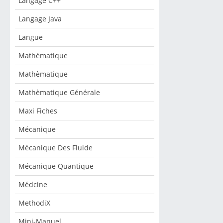
Langage C++
Langage Java
Langue
Mathématique
Mathèmatique
Mathèmatique Générale
Maxi Fiches
Mécanique
Mécanique Des Fluide
Mécanique Quantique
Médcine
MethodiX
Mini-Manuel