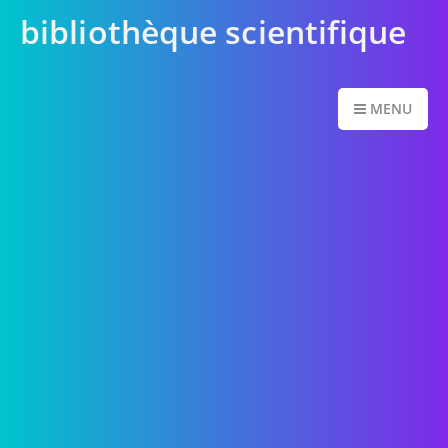
bibliothèque scientifique
MENU