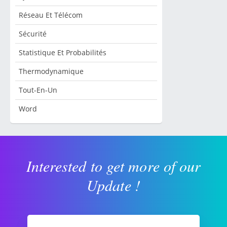
Réseau Et Télécom
Sécurité
Statistique Et Probabilités
Thermodynamique
Tout-En-Un
Word
Interested to get more of our
Update !