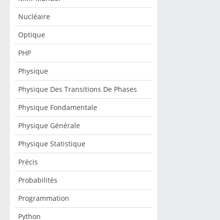
Nucléaire
Optique
PHP
Physique
Physique Des Transitions De Phases
Physique Fondamentale
Physique Générale
Physique Statistique
Précis
Probabilités
Programmation
Python