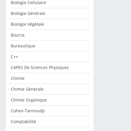
Biologie Cellulaire
Biologie Générale
Biologie Végétale
Bource
Bureautique
C++
CAPES De Sciences Physiques
Chimie
Chimie Générale
Chimie Organique
Cohen-Tannoudji
Comptabilité