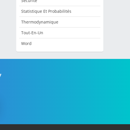
Sécurité
Statistique Et Probabilités
Thermodynamique
Tout-En-Un
Word
!