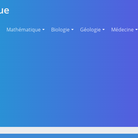
ue
Mathématique
Biologie
Géologie
Médecine