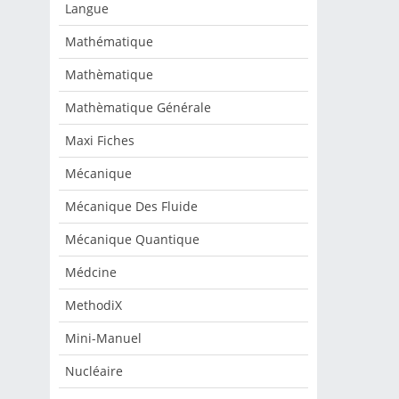
Langue
Mathématique
Mathèmatique
Mathèmatique Générale
Maxi Fiches
Mécanique
Mécanique Des Fluide
Mécanique Quantique
Médcine
MethodiX
Mini-Manuel
Nucléaire