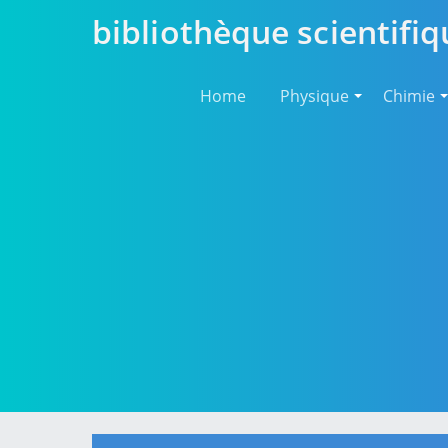
bibliothèque scientifiq
Home
Physique
Chimie