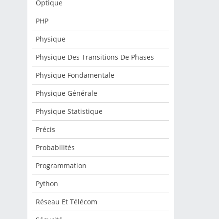
Optique
PHP
Physique
Physique Des Transitions De Phases
Physique Fondamentale
Physique Générale
Physique Statistique
Précis
Probabilités
Programmation
Python
Réseau Et Télécom