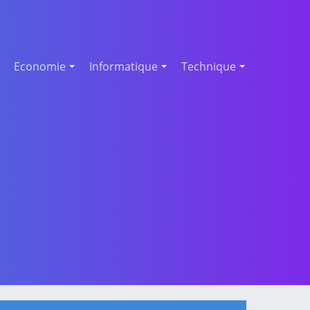
Economie
Informatique
Technique