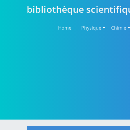
bibliothèque scientifiq
Home
Physique
Chimie