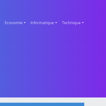
Economie
Informatique
Technique