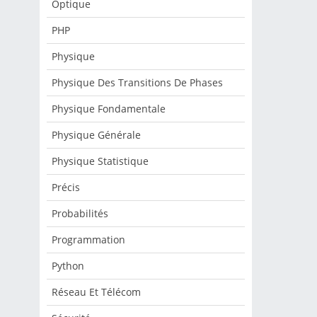
Optique
PHP
Physique
Physique Des Transitions De Phases
Physique Fondamentale
Physique Générale
Physique Statistique
Précis
Probabilités
Programmation
Python
Réseau Et Télécom