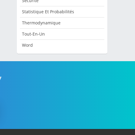
Sécurité
Statistique Et Probabilités
Thermodynamique
Tout-En-Un
Word
!