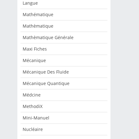
Langue
Mathématique
Mathèmatique
Mathèmatique Générale
Maxi Fiches
Mécanique
Mécanique Des Fluide
Mécanique Quantique
Médcine
MethodiX
Mini-Manuel
Nucléaire