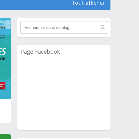
Tout afficher
Page Facebook
%