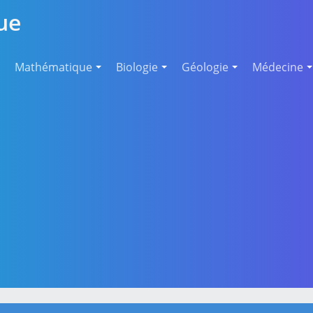
ue
Mathématique
Biologie
Géologie
Médecine