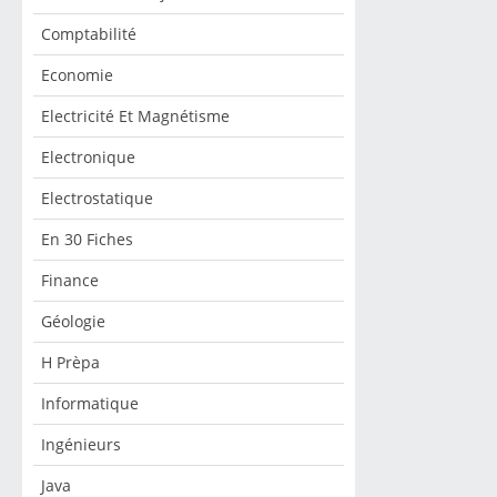
Comptabilité
Economie
Electricité Et Magnétisme
Electronique
Electrostatique
En 30 Fiches
Finance
Géologie
H Prèpa
Informatique
Ingénieurs
Java