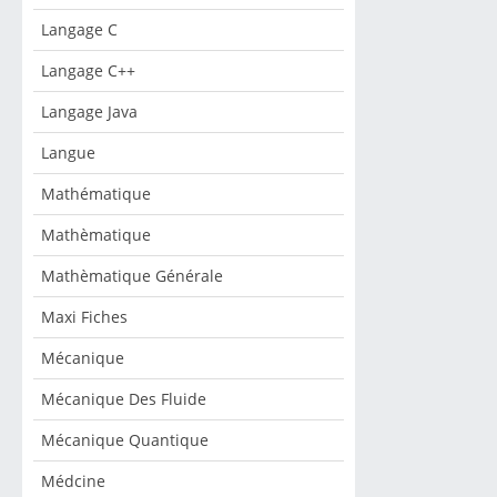
Langage C
Langage C++
Langage Java
Langue
Mathématique
Mathèmatique
Mathèmatique Générale
Maxi Fiches
Mécanique
Mécanique Des Fluide
Mécanique Quantique
Médcine