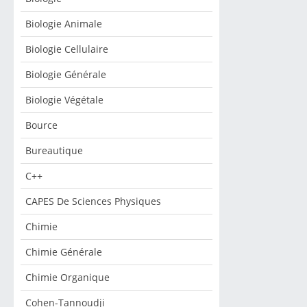
Biologie Animale
Biologie Cellulaire
Biologie Générale
Biologie Végétale
Bource
Bureautique
C++
CAPES De Sciences Physiques
Chimie
Chimie Générale
Chimie Organique
Cohen-Tannoudji