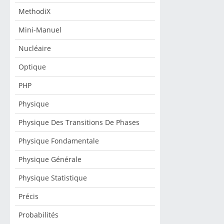
MethodiX
Mini-Manuel
Nucléaire
Optique
PHP
Physique
Physique Des Transitions De Phases
Physique Fondamentale
Physique Générale
Physique Statistique
Précis
Probabilités