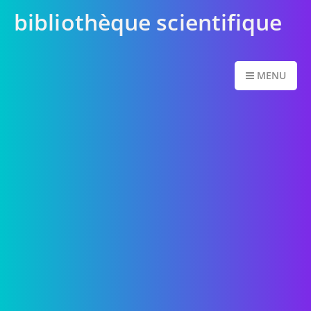
bibliothèque scientifique
MENU