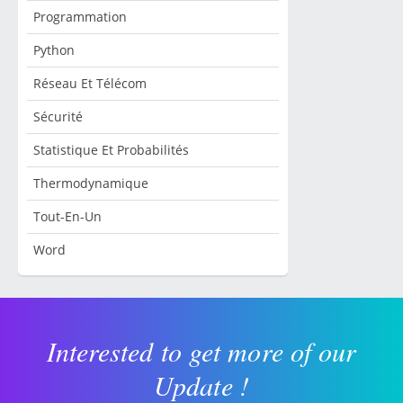
Programmation
Python
Réseau Et Télécom
Sécurité
Statistique Et Probabilités
Thermodynamique
Tout-En-Un
Word
Interested to get more of our
Update !