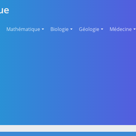
ue
Mathématique
Biologie
Géologie
Médecine