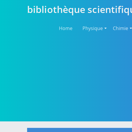
bibliothèque scientifiq
Home
Physique
Chimie