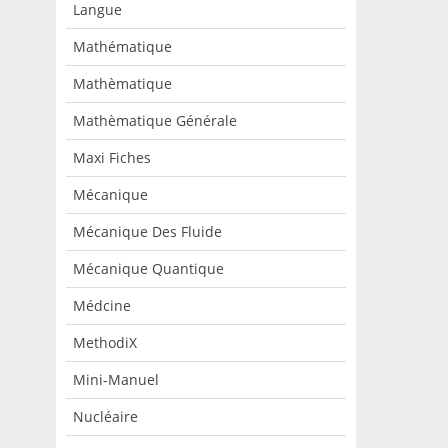
Langue
Mathématique
Mathèmatique
Mathèmatique Générale
Maxi Fiches
Mécanique
Mécanique Des Fluide
Mécanique Quantique
Médcine
MethodiX
Mini-Manuel
Nucléaire