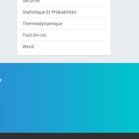
Sécurité
Statistique Et Probabilités
Thermodynamique
Tout-En-Un
Word
!