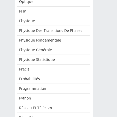
Optique
PHP
Physique
Physique Des Transitions De Phases
Physique Fondamentale
Physique Générale
Physique Statistique
Précis
Probabilités
Programmation
Python
Réseau Et Télécom