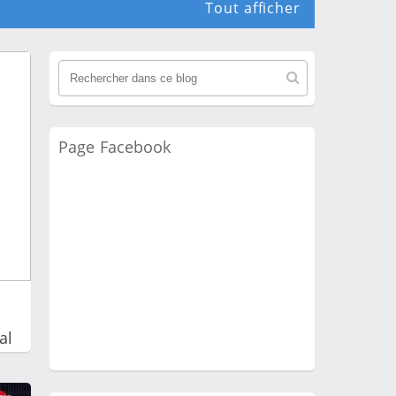
Tout afficher
Page Facebook
al