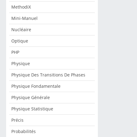
MethodiX
Mini-Manuel
Nucléaire
Optique
PHP
Physique
Physique Des Transitions De Phases
Physique Fondamentale
Physique Générale
Physique Statistique
Précis
Probabilités