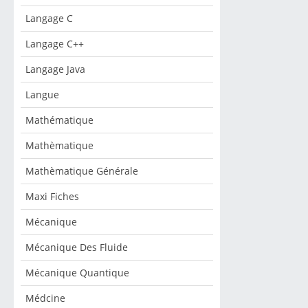
Langage C
Langage C++
Langage Java
Langue
Mathématique
Mathèmatique
Mathèmatique Générale
Maxi Fiches
Mécanique
Mécanique Des Fluide
Mécanique Quantique
Médcine