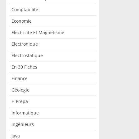
Comptabilité
Economie
Electricité Et Magnétisme
Electronique
Electrostatique
En 30 Fiches
Finance
Géologie
H Prèpa
Informatique
Ingénieurs
Java