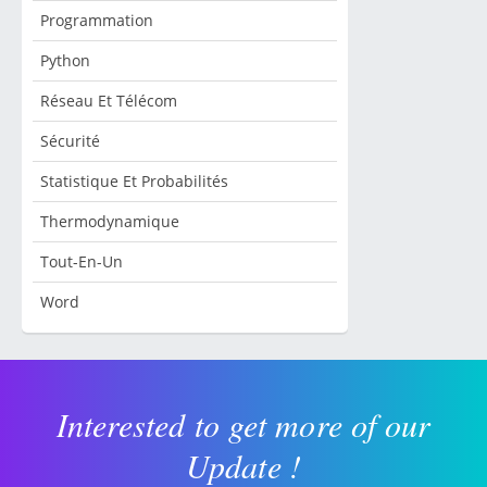
Programmation
Python
Réseau Et Télécom
Sécurité
Statistique Et Probabilités
Thermodynamique
Tout-En-Un
Word
Interested to get more of our
Update !