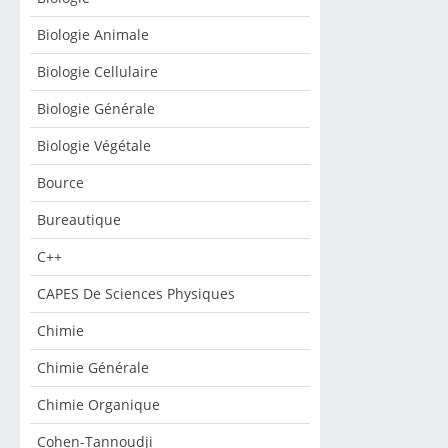
Biologie Animale
Biologie Cellulaire
Biologie Générale
Biologie Végétale
Bource
Bureautique
C++
CAPES De Sciences Physiques
Chimie
Chimie Générale
Chimie Organique
Cohen-Tannoudji