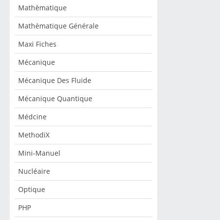
Mathèmatique
Mathèmatique Générale
Maxi Fiches
Mécanique
Mécanique Des Fluide
Mécanique Quantique
Médcine
MethodiX
Mini-Manuel
Nucléaire
Optique
PHP