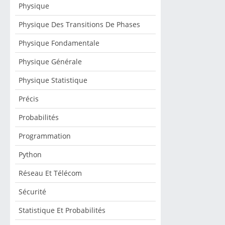
Physique
Physique Des Transitions De Phases
Physique Fondamentale
Physique Générale
Physique Statistique
Précis
Probabilités
Programmation
Python
Réseau Et Télécom
Sécurité
Statistique Et Probabilités