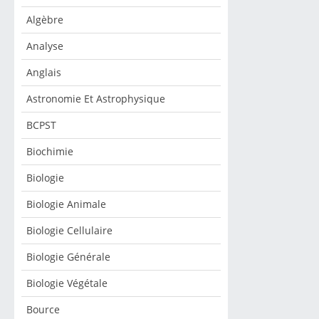
Algèbre
Analyse
Anglais
Astronomie Et Astrophysique
BCPST
Biochimie
Biologie
Biologie Animale
Biologie Cellulaire
Biologie Générale
Biologie Végétale
Bource