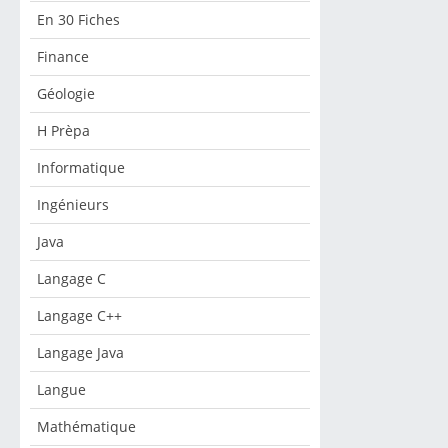
En 30 Fiches
Finance
Géologie
H Prèpa
Informatique
Ingénieurs
Java
Langage C
Langage C++
Langage Java
Langue
Mathématique