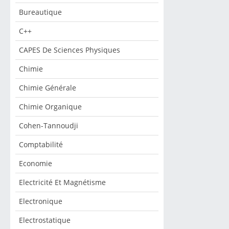
Bureautique
C++
CAPES De Sciences Physiques
Chimie
Chimie Générale
Chimie Organique
Cohen-Tannoudji
Comptabilité
Economie
Electricité Et Magnétisme
Electronique
Electrostatique