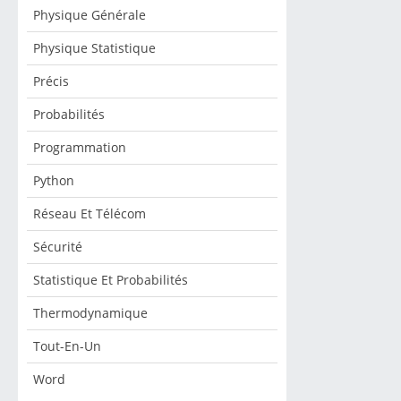
Physique Générale
Physique Statistique
Précis
Probabilités
Programmation
Python
Réseau Et Télécom
Sécurité
Statistique Et Probabilités
Thermodynamique
Tout-En-Un
Word