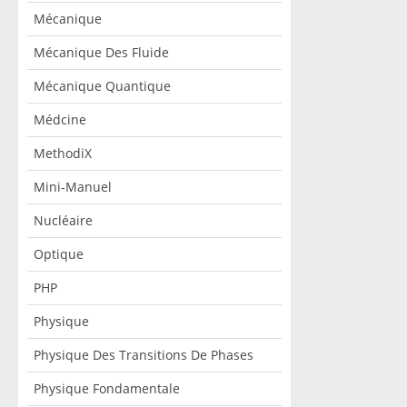
Mécanique
Mécanique Des Fluide
Mécanique Quantique
Médcine
MethodiX
Mini-Manuel
Nucléaire
Optique
PHP
Physique
Physique Des Transitions De Phases
Physique Fondamentale