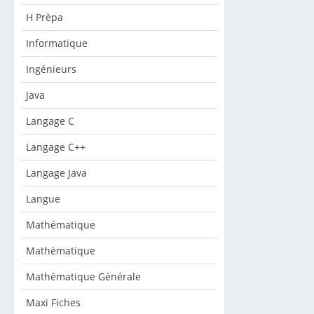
H Prèpa
Informatique
Ingénieurs
Java
Langage C
Langage C++
Langage Java
Langue
Mathématique
Mathèmatique
Mathèmatique Générale
Maxi Fiches