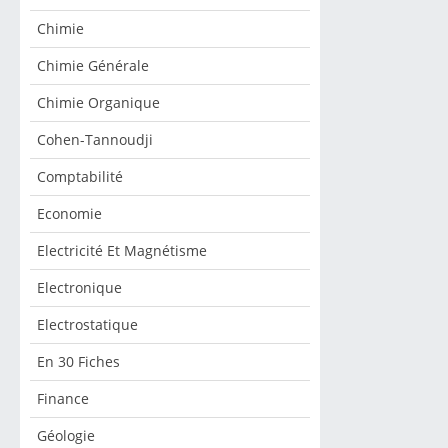
Chimie
Chimie Générale
Chimie Organique
Cohen-Tannoudji
Comptabilité
Economie
Electricité Et Magnétisme
Electronique
Electrostatique
En 30 Fiches
Finance
Géologie