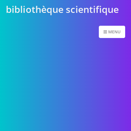
bibliothèque scientifique
MENU