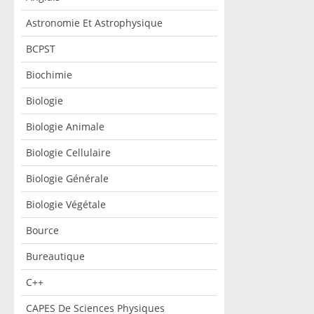
Astronomie Et Astrophysique
BCPST
Biochimie
Biologie
Biologie Animale
Biologie Cellulaire
Biologie Générale
Biologie Végétale
Bource
Bureautique
C++
CAPES De Sciences Physiques