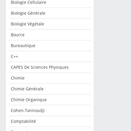
Biologie Cellulaire
Biologie Générale
Biologie Végétale
Bource
Bureautique
C++
CAPES De Sciences Physiques
Chimie
Chimie Générale
Chimie Organique
Cohen-Tannoudji
Comptabilité