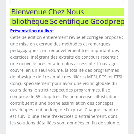
Bienvenue Chez Nous
Bibliothèque Scientifique Goodprepa
Présentation du livre
Cette 3e édition entièrement revue et corrigée propose :
une mise en exergue des méthodes et remarques
pédagogiques ; un renouvellement très important des
exercices, intégrant des extraits de concours récents ;
une nouvelle présentation plus accessible. L'ouvrage
couvre, en un seul volume, la totalité des programmes
de physique de 1re année des filières MPSI, PCSI et PTSI.
Conçu spécialement pour avoir une vision globale du
cours dans le strict respect des programmes, il se
compose de 55 chapitres. De nombreuses illustrations
contribuent à une bonne assimilation des concepts
développés tout au long de l'exposé. Chaque chapitre
est suivi d'une série d'exercices d'entraînement, dont
les solutions détaillées sont données en fin de volume.