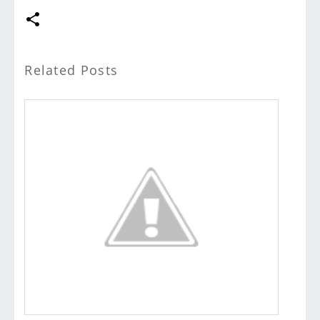
Related Posts