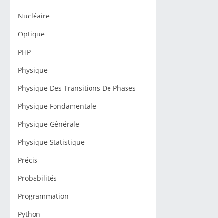
Nucléaire
Optique
PHP
Physique
Physique Des Transitions De Phases
Physique Fondamentale
Physique Générale
Physique Statistique
Précis
Probabilités
Programmation
Python