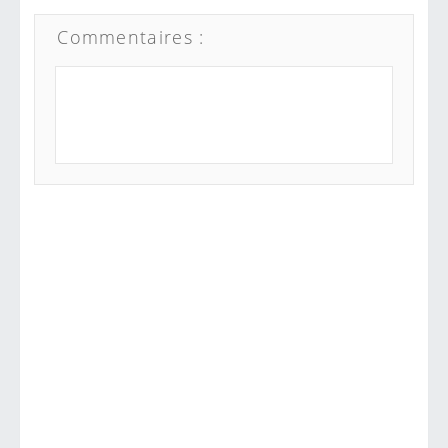
Commentaires :