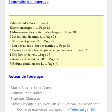
Sommaire de l'ouvrage
Auteur de l'ouvrage
- Marie-Noëlle Sanz Anne
- Emmanuelle Badel
- François Clausset
Livre: Physique Tout-en-un MPSI-PCSI-PTSI 1e année :
Cours et exercices corrigés ==>
Télécharger ICI