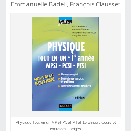
Emmanuelle Badel , François Clausset
Physique Tout-en-un MPSI-PCSI-PTSI 1e année : Cours et
exercices corrigés