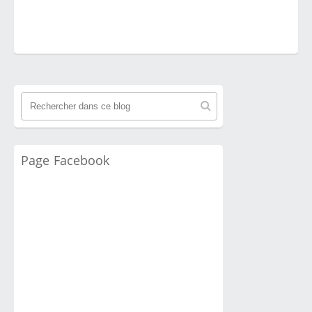
Page Facebook