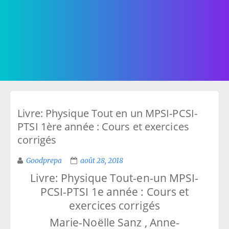
Livre: Physique Tout en un MPSI-PCSI-
PTSI 1ère année : Cours et exercices
corrigés
Goodprepa
août 28, 2018
Livre: Physique Tout-en-un MPSI-
PCSI-PTSI 1e année : Cours et
exercices corrigés
Marie-Noëlle Sanz , Anne-