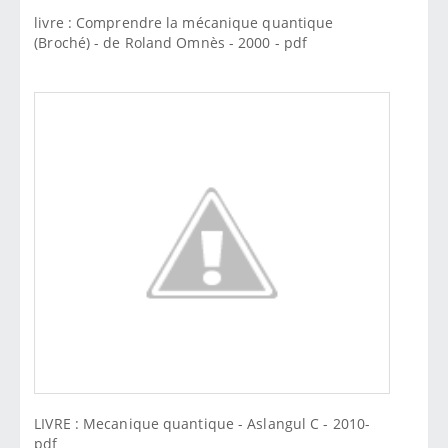
livre : Comprendre la mécanique quantique
(Broché) - de Roland Omnès - 2000 - pdf
LIVRE : Mecanique quantique - Aslangul C - 2010-
pdf