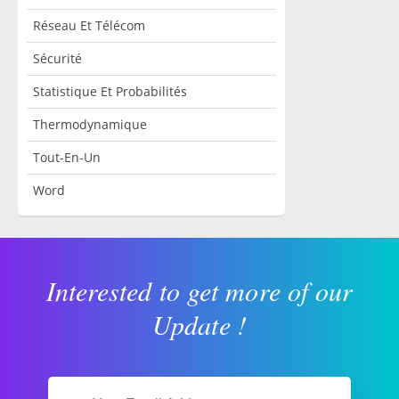
Réseau Et Télécom
Sécurité
Statistique Et Probabilités
Thermodynamique
Tout-En-Un
Word
Interested to get more of our
Update !