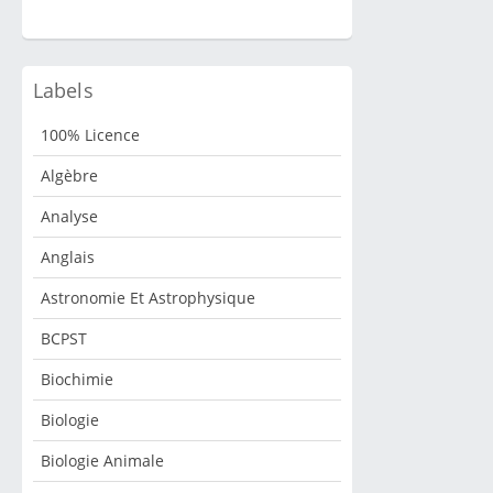
Labels
100% Licence
Algèbre
Analyse
Anglais
Astronomie Et Astrophysique
BCPST
Biochimie
Biologie
Biologie Animale