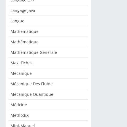
Langage Java
Langue
Mathématique
Mathèmatique
Mathèmatique Générale
Maxi Fiches
Mécanique
Mécanique Des Fluide
Mécanique Quantique
Médcine
MethodiX
Mini-Manuel