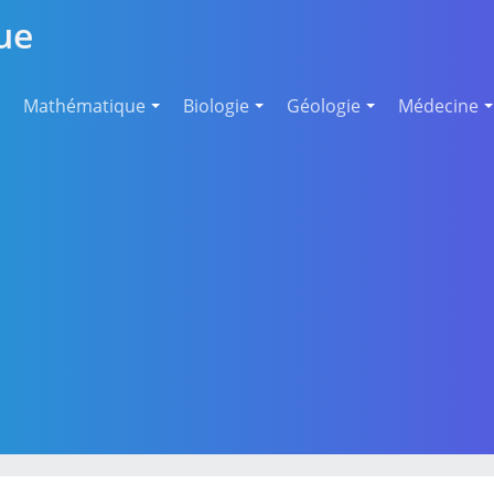
ue
Mathématique
Biologie
Géologie
Médecine