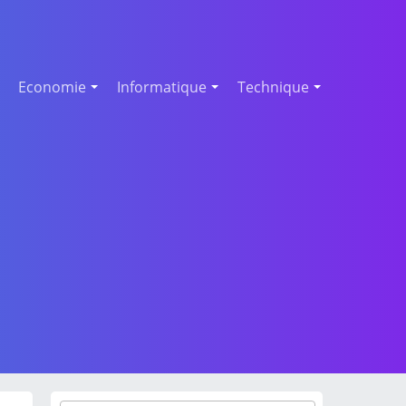
Economie
Informatique
Technique