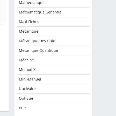
Mathèmatique
Mathèmatique Générale
Maxi Fiches
Mécanique
Mécanique Des Fluide
Mécanique Quantique
Médcine
MethodiX
Mini-Manuel
Nucléaire
Optique
PHP