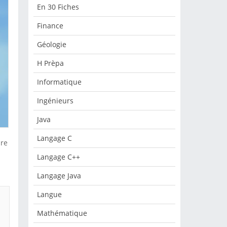
En 30 Fiches
Finance
Géologie
H Prèpa
Informatique
Ingénieurs
Java
Langage C
1re
Langage C++
Langage Java
Langue
Mathématique