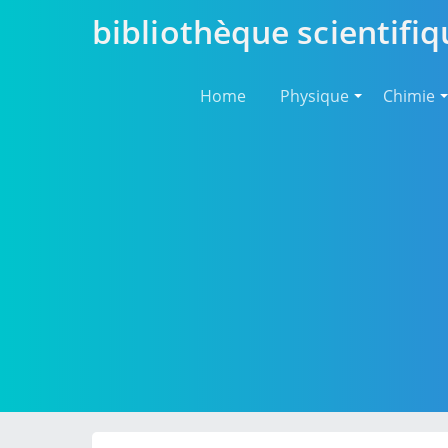
bibliothèque scientifiq
Home
Physique
Chimie