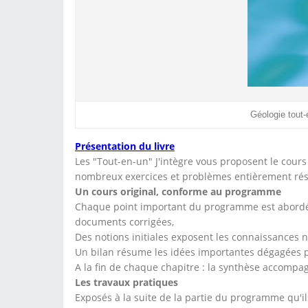
Géologie tout
Présentation du livre
Les "Tout-en-un" J'intègre vous proposent le cours
nombreux exercices et problèmes entièrement rés
Un cours original, conforme au programme
Chaque point important du programme est abordé 
documents corrigées,
Des notions initiales exposent les connaissances n
Un bilan résume les idées importantes dégagées pa
A la fin de chaque chapitre : la synthèse accompagné
Les travaux pratiques
Exposés à la suite de la partie du programme qu'il