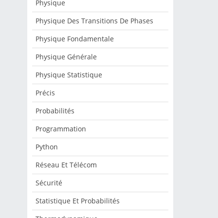
Physique
Physique Des Transitions De Phases
Physique Fondamentale
Physique Générale
Physique Statistique
Précis
Probabilités
Programmation
Python
Réseau Et Télécom
Sécurité
Statistique Et Probabilités