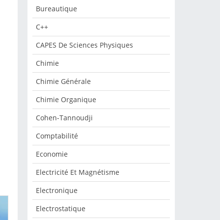
Bureautique
C++
CAPES De Sciences Physiques
Chimie
Chimie Générale
Chimie Organique
Cohen-Tannoudji
Comptabilité
Economie
Electricité Et Magnétisme
Electronique
Electrostatique