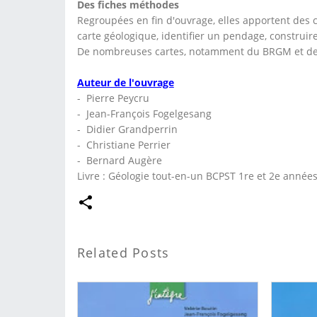
Des fiches méthodes
Regroupées en fin d'ouvrage, elles apportent des c
carte géologique, identifier un pendage, construire
De nombreuses cartes, notamment du BRGM et de l
Auteur de l'ouvrage
- Pierre Peycru
- Jean-François Fogelgesang
- Didier Grandperrin
- Christiane Perrier
- Bernard Augère
Livre : Géologie tout-en-un BCPST 1re et 2e anné
Related Posts