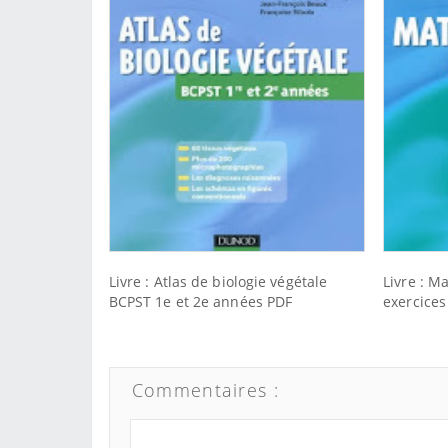
Livre : Atlas de biologie végétale
Livre : 
BCPST 1e et 2e années PDF
exercice
Commentaires :