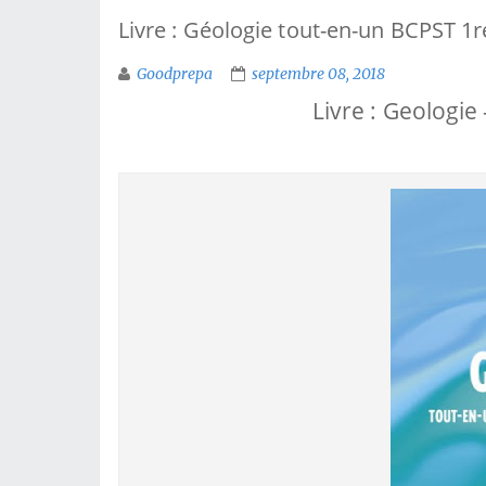
Livre : Géologie tout-en-un BCPST 1
Goodprepa
septembre 08, 2018
Livre : Geologie