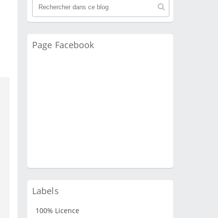
Page Facebook
Labels
100% Licence