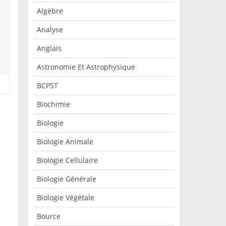
Algèbre
Analyse
Anglais
Astronomie Et Astrophysique
BCPST
Biochimie
Biologie
Biologie Animale
Biologie Cellulaire
Biologie Générale
Biologie Végétale
Bource