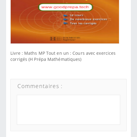
Livre : Maths MP Tout en un : Cours avec exercices
corrigés (H Prépa Mathématiques)
Commentaires :