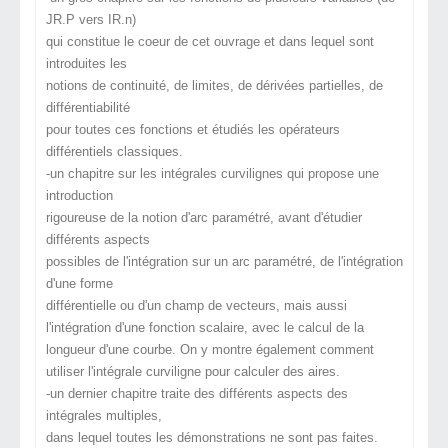
JR.P vers IR.n)
qui constitue le coeur de cet ouvrage et dans lequel sont
introduites les
notions de continuité, de limites, de dérivées partielles, de
différentiabilité
pour toutes ces fonctions et étudiés les opérateurs
différentiels classiques.
-un chapitre sur les intégrales curvilignes qui propose une
introduction
rigoureuse de la notion d'arc paramétré, avant d'étudier
différents aspects
possibles de l'intégration sur un arc paramétré, de l'intégration
d'une forme
différentielle ou d'un champ de vecteurs, mais aussi
l'intégration d'une fonction scalaire, avec le calcul de la
longueur d'une courbe. On y montre
également comment
utiliser l'intégrale curviligne pour calculer des aires.
-
un dernier chapitre traite des différents aspects des
intégrales multiples,
dans lequel toutes les démonstrations ne sont pas faites.