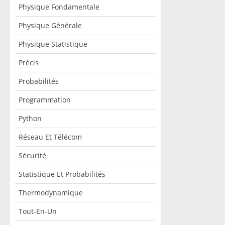
Physique Fondamentale
Physique Générale
Physique Statistique
Précis
Probabilités
Programmation
Python
Réseau Et Télécom
Sécurité
Statistique Et Probabilités
Thermodynamique
Tout-En-Un