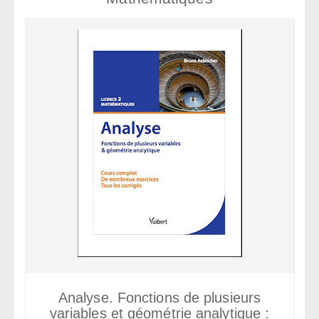
Analyse. Fonctions de plusieurs
variables et géométrie analytique :