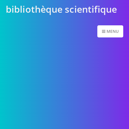
bibliothèque scientifique
MENU