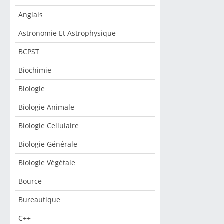
Anglais
Astronomie Et Astrophysique
BCPST
Biochimie
Biologie
Biologie Animale
Biologie Cellulaire
Biologie Générale
Biologie Végétale
Bource
Bureautique
C++