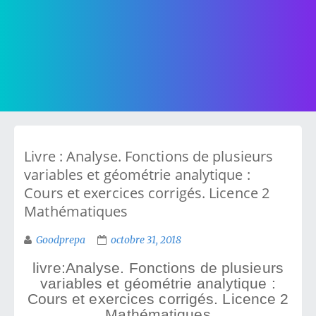
Livre : Analyse. Fonctions de plusieurs
variables et géométrie analytique :
Cours et exercices corrigés. Licence 2
Mathématiques
Goodprepa
octobre 31, 2018
livre:Analyse. Fonctions de plusieurs
variables et géométrie analytique :
Cours et exercices corrigés. Licence 2
Mathématiques