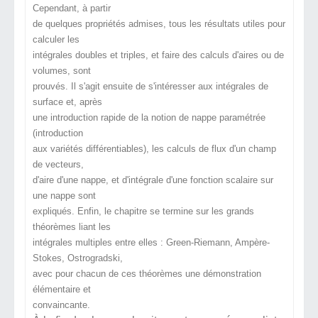
Cependant, à partir
de quelques propriétés admises, tous les résultats utiles pour
calculer les
intégrales doubles et triples, et faire des calculs d'aires ou de
volumes, sont
prouvés. Il s'agit ensuite de s'intéresser aux intégrales de
surface et, après
une introduction rapide de la notion de nappe paramétrée
(introduction
aux variétés différentiables), les calculs de flux d'un champ
de vecteurs,
d'aire d'une nappe, et d'intégrale d'une fonction scalaire sur
une nappe sont
expliqués. Enfin, le chapitre se termine sur les grands
théorèmes liant les
intégrales multiples entre elles : Green-Riemann, Ampère-
Stokes, Ostrogradski,
avec pour chacun de ces théorèmes une démonstration
élémentaire et
convaincante.