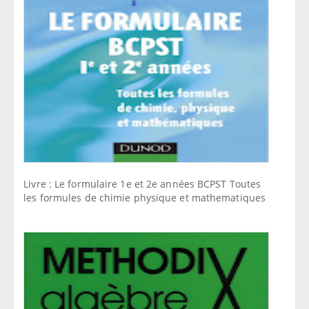
Livre : Le formulaire 1e et 2e années BCPST Toutes
les formules de chimie physique et mathematiques