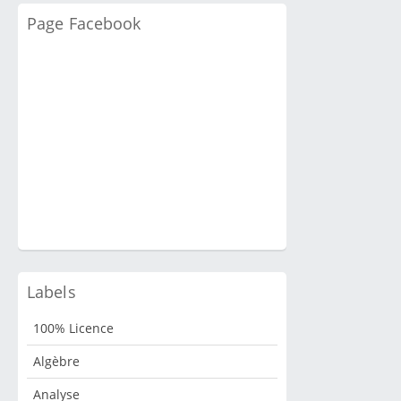
Page Facebook
Labels
100% Licence
Algèbre
Analyse