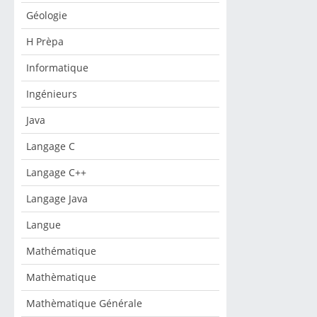
Géologie
H Prèpa
Informatique
Ingénieurs
Java
Langage C
Langage C++
Langage Java
Langue
Mathématique
Mathèmatique
Mathèmatique Générale