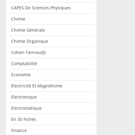
CAPES De Sciences Physiques
Chimie
Chimie Générale
Chimie Organique
Cohen-Tannoudji
Comptabilité
Economie
Electricité Et Magnétisme
Electronique
Electrostatique
En 30 Fiches
Finance