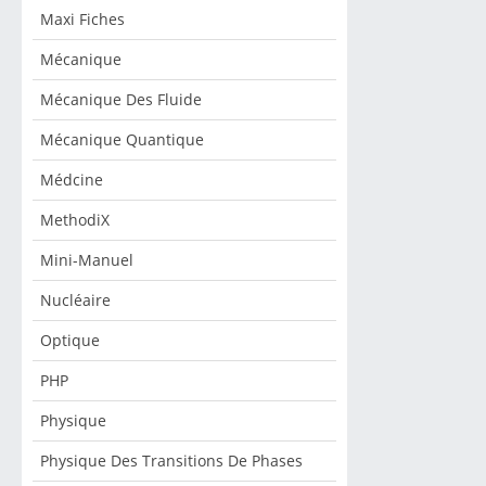
Maxi Fiches
Mécanique
Mécanique Des Fluide
Mécanique Quantique
Médcine
MethodiX
Mini-Manuel
Nucléaire
Optique
PHP
Physique
Physique Des Transitions De Phases