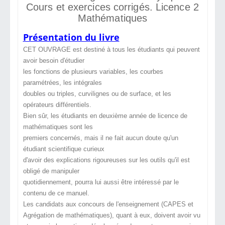
Cours et exercices corrigés. Licence 2
Mathématiques
Présentation du livre
CET OUVRAGE est destiné à tous les étudiants qui peuvent
avoir besoin d'étudier
les fonctions de plusieurs variables, les courbes
paramétrées, les intégrales
doubles ou triples, curvilignes ou de surface, et les
opérateurs différentiels.
Bien sûr, les étudiants en deuxième année de licence de
mathématiques sont les
premiers concernés, mais il ne fait aucun doute qu'un
étudiant scientifique curieux
d'avoir des explications rigoureuses sur les outils qu'il est
obligé de manipuler
quotidiennement, pourra lui aussi être intéressé par le
contenu de ce manuel.
Les candidats aux concours de l'enseignement (CAPES et
Agrégation de mathématiques), quant à eux, doivent avoir vu