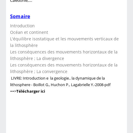
Calédonie,....
Somaire
Introduction
Océan et continent
L'équilibre isostatique et les mouvements verticaux de
la lithosphère
Les conséquences des mouvements horizontaux de la
lithosphère ; La divergence
Les conséquences des mouvements horizontaux de la
lithosphère ; La convergence
LIVRE: Introduction e la geologie.. la dynamique de la
lithosphere - Boillot G., Huchon P., Lagabrielle Y.-2008-pdf
==>
Télécharger ici