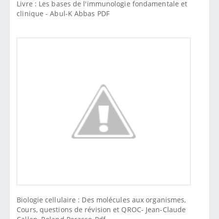
Livre : Les bases de l'immunologie fondamentale et
clinique - Abul-K Abbas PDF
Biologie cellulaire : Des molécules aux organismes,
Cours, questions de révision et QROC- Jean-Claude