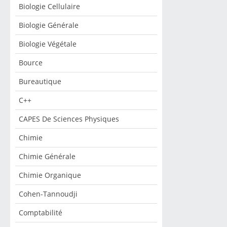
Biologie Cellulaire
Biologie Générale
Biologie Végétale
Bource
Bureautique
C++
CAPES De Sciences Physiques
Chimie
Chimie Générale
Chimie Organique
Cohen-Tannoudji
Comptabilité