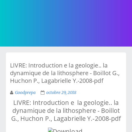
LIVRE: Introduction e la geologie.. la
dynamique de la lithosphere - Boillot G.,
Huchon P., Lagabrielle Y.-2008-pdf
Goodprepa
octobre 29, 2018
LIVRE: Introduction e la geologie.. la
dynamique de la lithosphere - Boillot
G., Huchon P., Lagabrielle Y.-2008-pdf