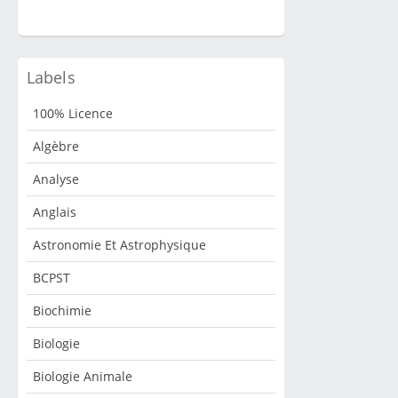
Labels
100% Licence
Algèbre
Analyse
Anglais
Astronomie Et Astrophysique
BCPST
Biochimie
Biologie
Biologie Animale