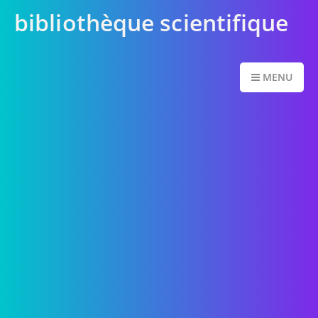
bibliothèque scientifique
MENU