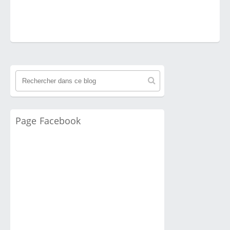
Page Facebook