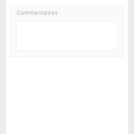
Commentaires :