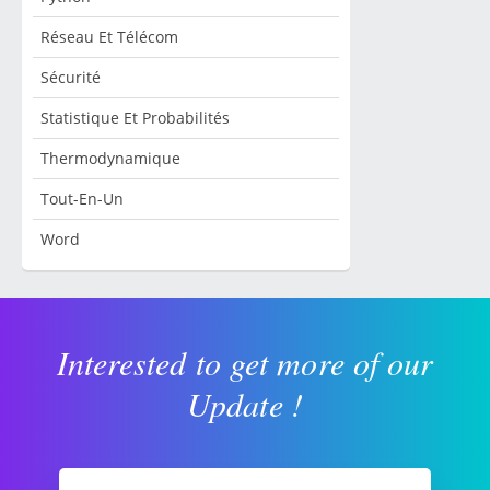
Réseau Et Télécom
Sécurité
Statistique Et Probabilités
Thermodynamique
Tout-En-Un
Word
Interested to get more of our
Update !