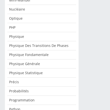
Mini-Manuel
Nucléaire
Optique
PHP
Physique
Physique Des Transitions De Phases
Physique Fondamentale
Physique Générale
Physique Statistique
Précis
Probabilités
Programmation
Python