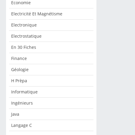
Economie
Electricité Et Magnétisme
Electronique
Electrostatique
En 30 Fiches
Finance
Géologie
H Prèpa
Informatique
Ingénieurs
Java
Langage C