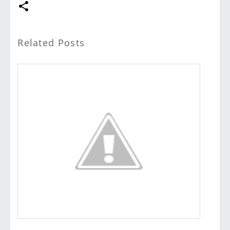
Related Posts