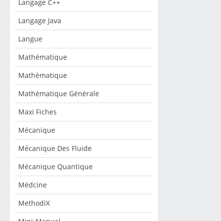
Langage C++
Langage Java
Langue
Mathématique
Mathèmatique
Mathèmatique Générale
Maxi Fiches
Mécanique
Mécanique Des Fluide
Mécanique Quantique
Médcine
MethodiX