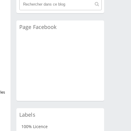
Page Facebook
les
Labels
100% Licence