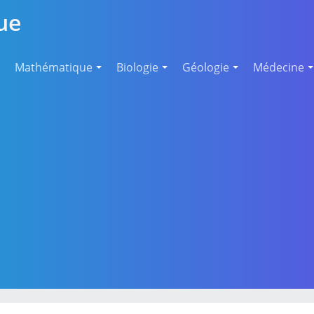
ue
Mathématique
Biologie
Géologie
Médecine