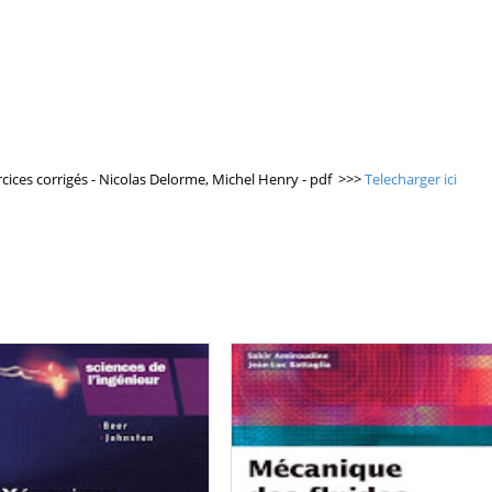
cices corrigés - Nicolas Delorme, Michel Henry - pdf >>>
Telecharger ici