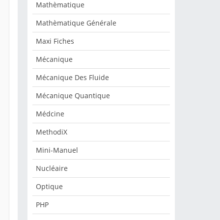
Mathèmatique
Mathèmatique Générale
Maxi Fiches
Mécanique
Mécanique Des Fluide
Mécanique Quantique
Médcine
MethodiX
Mini-Manuel
Nucléaire
Optique
PHP