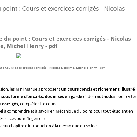
point : Cours et exercices corrigés - Nicolas
du point : Cours et exercices corrigés - Nicolas
e, Michel Henry - pdf
 : Cours et exercices corrigés - Nicolas Delorme, Michel Henry - pdf
évision, les Mini Manuels proposent
un cours concis
et richement illustré
sous forme d’encarts, des
mises en garde
et des
méthodes
pour éviter 
 corrigés,
complètent le cours.
el à comprendre et à savoir en Mécanique du point pour tout étudiant en
Sciences pour l’Ingénieur.
uveau chapitre d’introduction à la mécanique du solide.