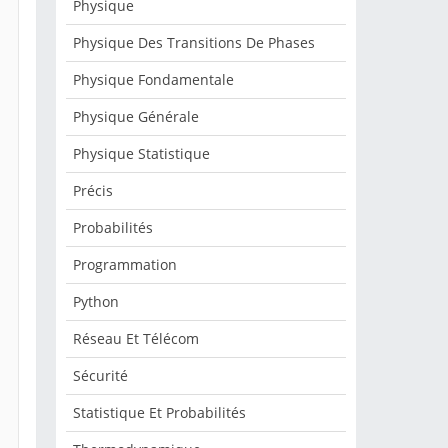
Physique
Physique Des Transitions De Phases
Physique Fondamentale
Physique Générale
Physique Statistique
Précis
Probabilités
Programmation
Python
Réseau Et Télécom
Sécurité
Statistique Et Probabilités