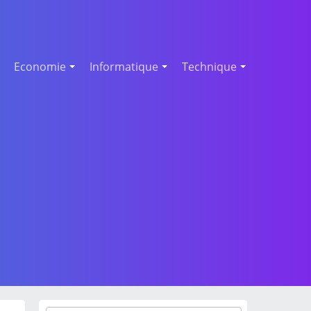
Economie
Informatique
Technique