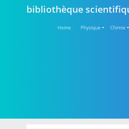
bibliothèque scientifiq
Home
Physique
Chimie