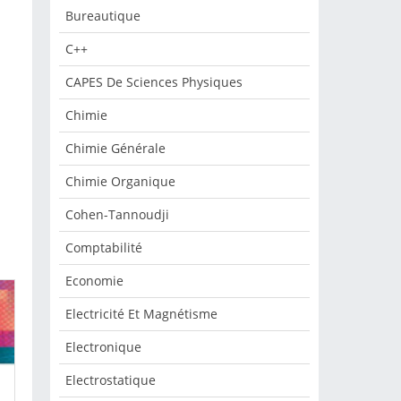
Bureautique
C++
CAPES De Sciences Physiques
Chimie
Chimie Générale
Chimie Organique
Cohen-Tannoudji
Comptabilité
Economie
Electricité Et Magnétisme
Electronique
Electrostatique