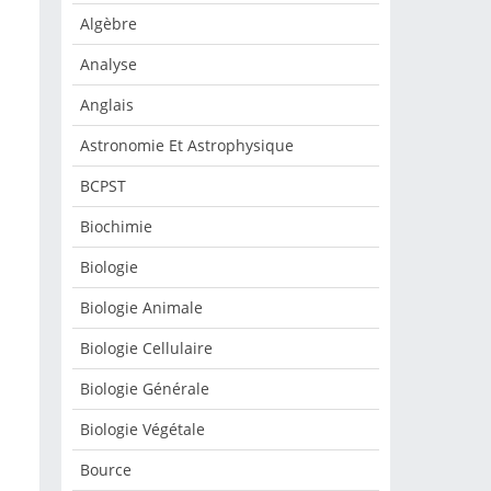
Algèbre
Analyse
Anglais
Astronomie Et Astrophysique
BCPST
Biochimie
Biologie
Biologie Animale
Biologie Cellulaire
Biologie Générale
Biologie Végétale
Bource