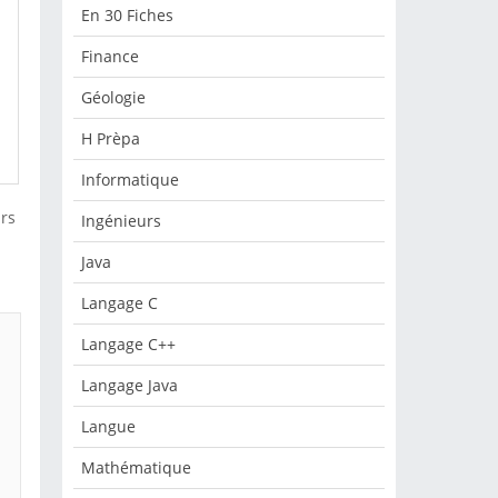
En 30 Fiches
Finance
Géologie
H Prèpa
Informatique
urs
Ingénieurs
Java
Langage C
Langage C++
Langage Java
Langue
Mathématique