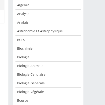
Algèbre
Analyse
Anglais
Astronomie Et Astrophysique
BCPST
s
Biochimie
Biologie
Biologie Animale
Biologie Cellulaire
Biologie Générale
Biologie Végétale
Bource