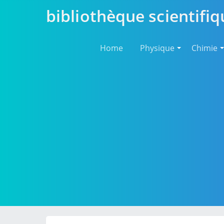
bibliothèque scientifiq
Home
Physique
Chimie