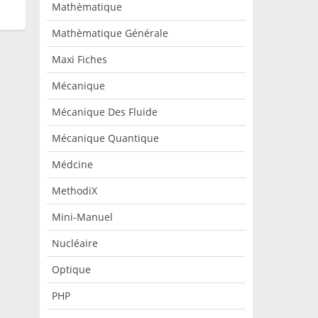
Mathèmatique
Mathèmatique Générale
Maxi Fiches
Mécanique
Mécanique Des Fluide
Mécanique Quantique
Médcine
MethodiX
Mini-Manuel
Nucléaire
Optique
PHP