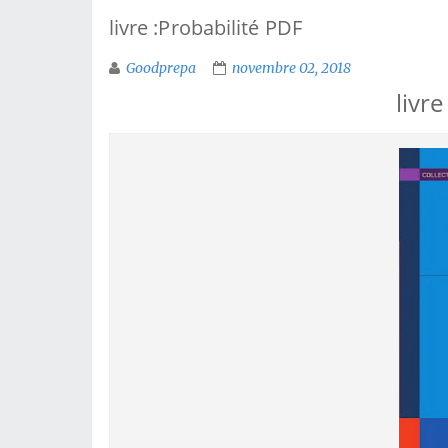
livre :Probabilité PDF
Goodprepa
novembre 02, 2018
livr