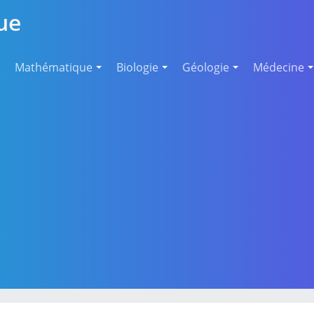
ue
Mathématique
Biologie
Géologie
Médecine