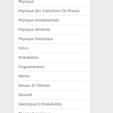
Physique
Physique Des Transitions De Phases
Physique Fondamentale
Physique Générale
Physique Statistique
Précis
Probabilités
Programmation
Python
Réseau Et Télécom
Sécurité
Statistique Et Probabilités