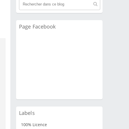
Page Facebook
Labels
100% Licence