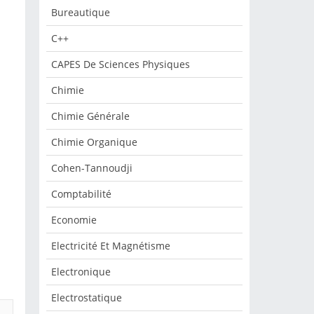
Bureautique
C++
CAPES De Sciences Physiques
Chimie
Chimie Générale
Chimie Organique
Cohen-Tannoudji
Comptabilité
Economie
Electricité Et Magnétisme
Electronique
Electrostatique