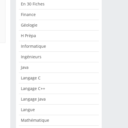
En 30 Fiches
Finance
Géologie
H Prèpa
Informatique
Ingénieurs
Java
Langage C
Langage C++
Langage Java
Langue
Mathématique