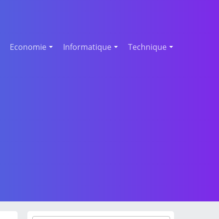
Economie
Informatique
Technique