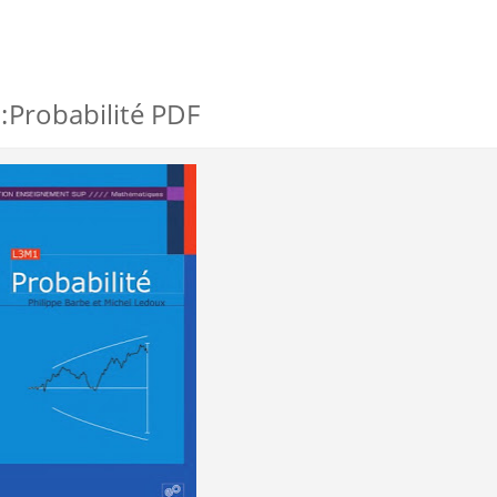
e :Probabilité PDF