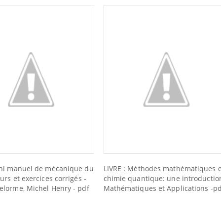
Mini manuel de mécanique du
LIVRE : Méthodes mathématiques 
urs et exercices corrigés -
chimie quantique: une introductio
elorme, Michel Henry - pdf
Mathématiques et Applications -pd