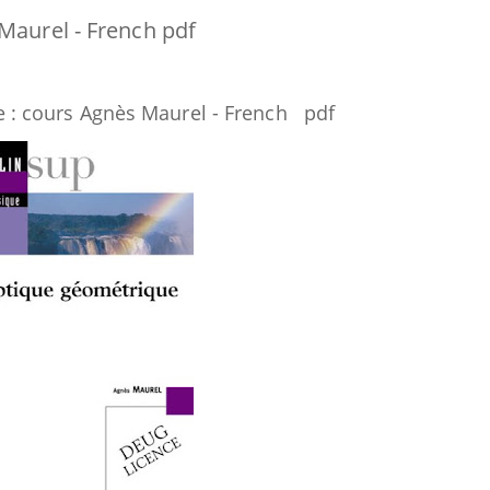
Maurel - French pdf
 : cours Agnès Maurel - French pdf