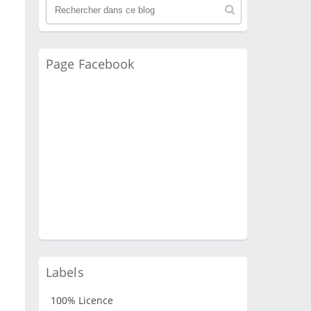
Page Facebook
Labels
100% Licence