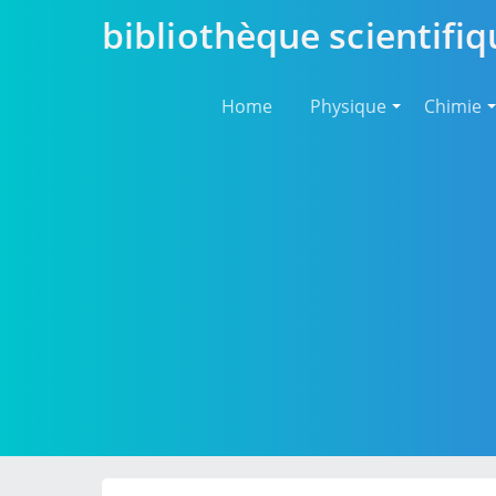
bibliothèque scientifiq
Home
Physique
Chimie