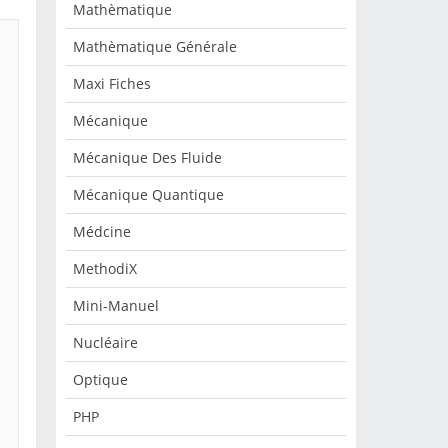
Mathèmatique
Mathèmatique Générale
Maxi Fiches
Mécanique
Mécanique Des Fluide
Mécanique Quantique
Médcine
MethodiX
Mini-Manuel
Nucléaire
Optique
PHP