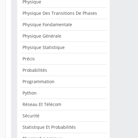
Physique
Physique Des Transitions De Phases
Physique Fondamentale
Physique Générale
Physique Statistique
Précis
Probabilités
Programmation
Python
Réseau Et Télécom
Sécurité
Statistique Et Probabilités