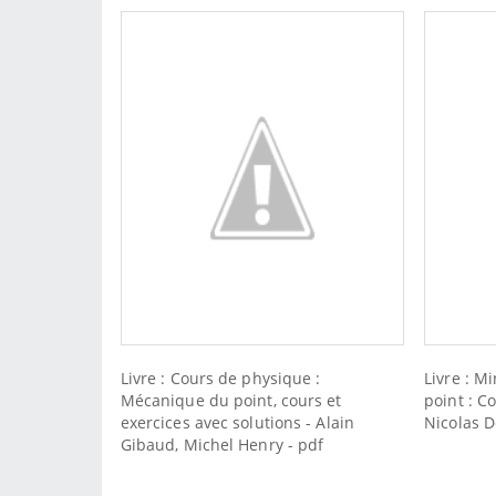
Livre : Cours de physique :
Livre : 
Mécanique du point, cours et
point : Co
exercices avec solutions - Alain
Nicolas D
Gibaud, Michel Henry - pdf