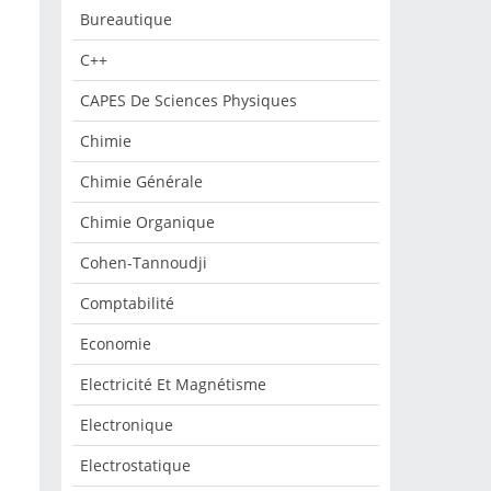
Bureautique
C++
CAPES De Sciences Physiques
Chimie
Chimie Générale
Chimie Organique
Cohen-Tannoudji
Comptabilité
Economie
Electricité Et Magnétisme
Electronique
Electrostatique