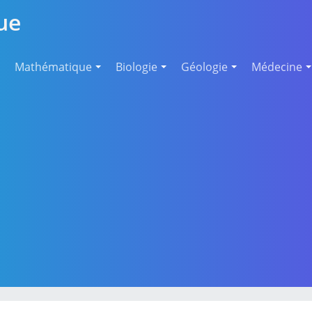
ue
Mathématique
Biologie
Géologie
Médecine