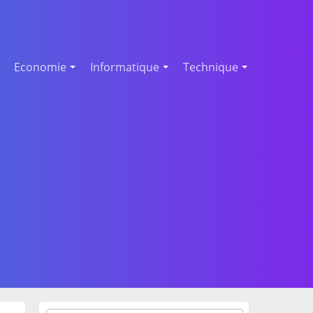
Economie
Informatique
Technique