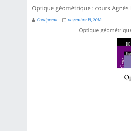
Optique géométrique : cours Agnès 
Goodprepa
novembre 15, 2018
Optique géométrique