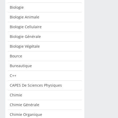
Biologie
Biologie Animale
Biologie Cellulaire
Biologie Générale
Biologie Végétale
Bource
Bureautique
C++
CAPES De Sciences Physiques
Chimie
Chimie Générale
Chimie Organique