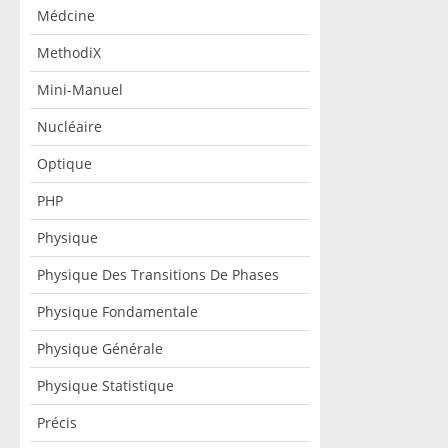
Médcine
MethodiX
Mini-Manuel
Nucléaire
Optique
PHP
Physique
Physique Des Transitions De Phases
Physique Fondamentale
Physique Générale
Physique Statistique
Précis