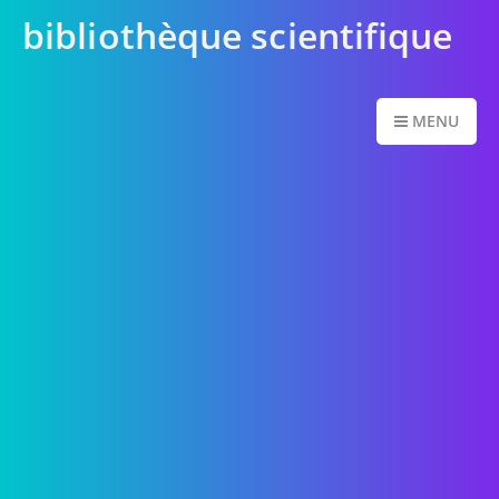
bibliothèque scientifique
MENU