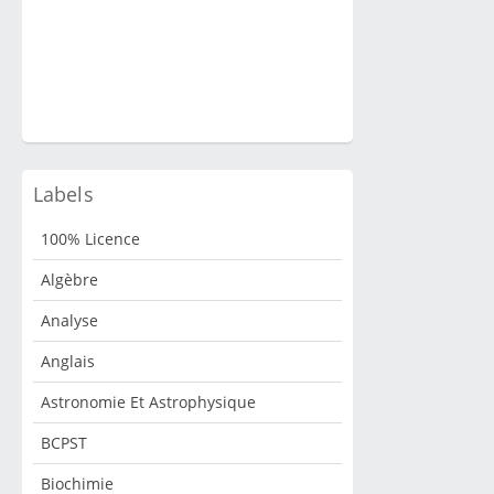
Labels
100% Licence
Algèbre
Analyse
Anglais
Astronomie Et Astrophysique
BCPST
Biochimie