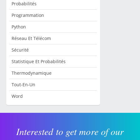
Probabilités
Programmation
Python
Réseau Et Télécom
Sécurité
Statistique Et Probabilités
Thermodynamique
Tout-En-Un
Word
Interested to get more of our