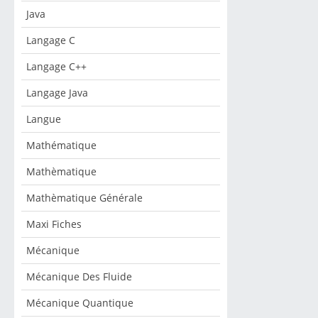
Java
Langage C
Langage C++
Langage Java
Langue
Mathématique
Mathèmatique
Mathèmatique Générale
Maxi Fiches
Mécanique
Mécanique Des Fluide
Mécanique Quantique