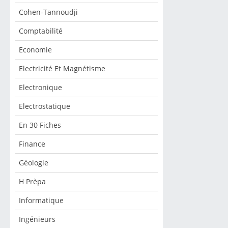
Cohen-Tannoudji
Comptabilité
Economie
Electricité Et Magnétisme
Electronique
Electrostatique
En 30 Fiches
Finance
Géologie
H Prèpa
Informatique
Ingénieurs